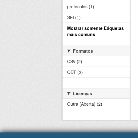
protocolos (1)
SEI (1)
Mostrar somente Etiquetas
mais comuns
Formatos
CSV (2)
ODT (2)
Licenças
Outra (Aberta) (2)