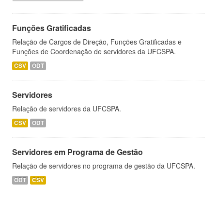
Funções Gratificadas
Relação de Cargos de Direção, Funções Gratificadas e
Funções de Coordenação de servidores da UFCSPA.
CSV
ODT
Servidores
Relação de servidores da UFCSPA.
CSV
ODT
Servidores em Programa de Gestão
Relação de servidores no programa de gestão da UFCSPA.
ODT
CSV