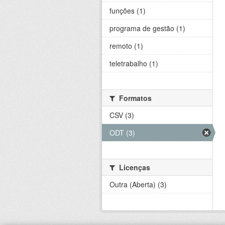
funções (1)
programa de gestão (1)
remoto (1)
teletrabalho (1)
Formatos
CSV (3)
ODT (3)
Licenças
Outra (Aberta) (3)