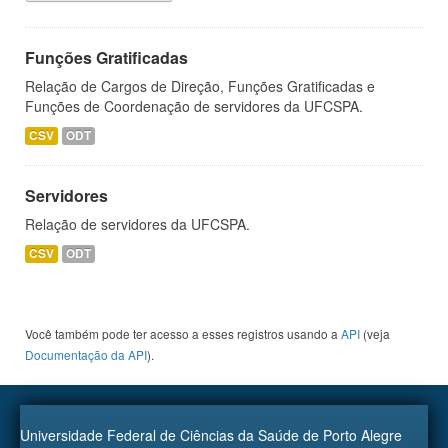
Funções Gratificadas
Relação de Cargos de Direção, Funções Gratificadas e
Funções de Coordenação de servidores da UFCSPA.
CSV
ODT
Servidores
Relação de servidores da UFCSPA.
CSV
ODT
Você também pode ter acesso a esses registros usando a
API
(veja
Documentação da API
).
Universidade Federal de Ciências da Saúde de Porto Alegre