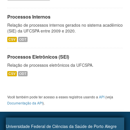
Processos Internos
Relação de processos internos gerados no sistema acadêmico
(SIE) da UFCSPA entre 2009 e 2020.
CSV
ODT
Processos Eletrônicos (SEI)
Relação de processos eletrônicos da UFCSPA.
CSV
ODT
Você também pode ter acesso a esses registros usando a
API
(veja
Documentação da API
).
Universidade Federal de Ciências da Saúde de Porto Alegre