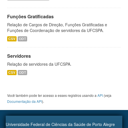
Funções Gratificadas
Relação de Cargos de Direção, Funções Gratificadas e
Funções de Coordenação de servidores da UFCSPA.
CSV
ODT
Servidores
Relação de servidores da UFCSPA.
CSV
ODT
Você também pode ter acesso a esses registros usando a
API
(veja
Documentação da API
).
Universidade Federal de Ciências da Saúde de Porto Alegre