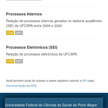
Processos Internos
Relação de processos internos gerados no sistema acadêmico
(SIE) da UFCSPA entre 2009 e 2020.
CSV
ODT
Processos Eletrônicos (SEI)
Relação de processos eletrônicos da UFCSPA.
CSV
ODT
Você também pode ter acesso a esses registros usando a
API
(veja
Documentação da API
).
Universidade Federal de Ciências da Saúde de Porto Alegre