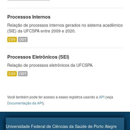
Processos Internos
Relação de processos internos gerados no sistema acadêmico
(SIE) da UFCSPA entre 2009 e 2020.
CSV
ODT
Processos Eletrônicos (SEI)
Relação de processos eletrônicos da UFCSPA.
CSV
ODT
Você também pode ter acesso a esses registros usando a
API
(veja
Documentação da API
).
Universidade Federal de Ciências da Saúde de Porto Alegre