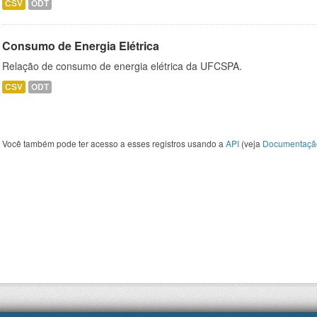
CSV
ODT
Consumo de Energia Elétrica
Relação de consumo de energia elétrica da UFCSPA.
CSV
ODT
Você também pode ter acesso a esses registros usando a
API
(veja
Documentaçã