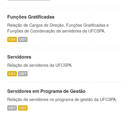
Funções Gratificadas
Relação de Cargos de Direção, Funções Gratificadas e
Funções de Coordenação de servidores da UFCSPA.
CSV
ODT
Servidores
Relação de servidores da UFCSPA.
CSV
ODT
Servidores em Programa de Gestão
Relação de servidores no programa de gestão da UFCSPA.
ODT
CSV