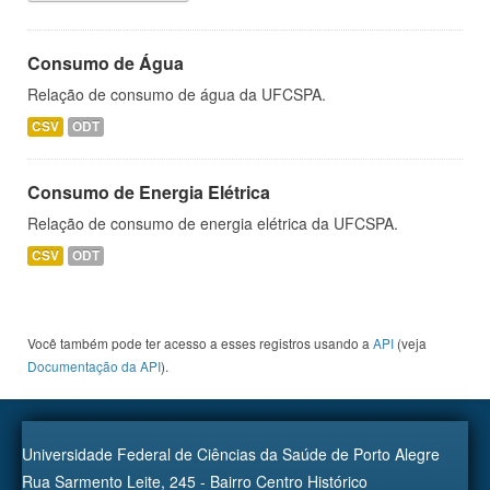
Consumo de Água
Relação de consumo de água da UFCSPA.
CSV
ODT
Consumo de Energia Elétrica
Relação de consumo de energia elétrica da UFCSPA.
CSV
ODT
Você também pode ter acesso a esses registros usando a
API
(veja
Documentação da API
).
Universidade Federal de Ciências da Saúde de Porto Alegre
Rua Sarmento Leite, 245 - Bairro Centro Histórico