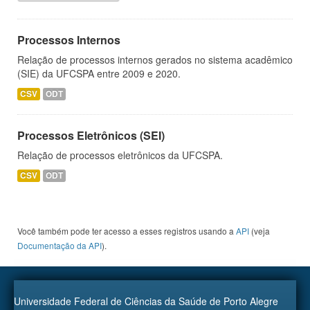
Processos Internos
Relação de processos internos gerados no sistema acadêmico
(SIE) da UFCSPA entre 2009 e 2020.
CSV
ODT
Processos Eletrônicos (SEI)
Relação de processos eletrônicos da UFCSPA.
CSV
ODT
Você também pode ter acesso a esses registros usando a
API
(veja
Documentação da API
).
Universidade Federal de Ciências da Saúde de Porto Alegre