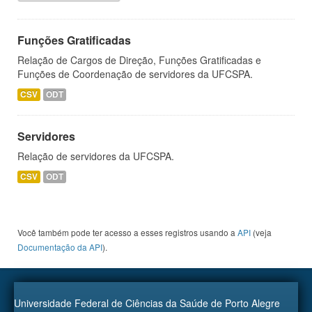
Funções Gratificadas
Relação de Cargos de Direção, Funções Gratificadas e
Funções de Coordenação de servidores da UFCSPA.
CSV
ODT
Servidores
Relação de servidores da UFCSPA.
CSV
ODT
Você também pode ter acesso a esses registros usando a
API
(veja
Documentação da API
).
Universidade Federal de Ciências da Saúde de Porto Alegre