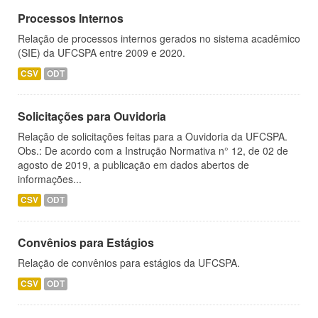
Processos Internos
Relação de processos internos gerados no sistema acadêmico
(SIE) da UFCSPA entre 2009 e 2020.
CSV
ODT
Solicitações para Ouvidoria
Relação de solicitações feitas para a Ouvidoria da UFCSPA.
Obs.: De acordo com a Instrução Normativa n° 12, de 02 de
agosto de 2019, a publicação em dados abertos de
informações...
CSV
ODT
Convênios para Estágios
Relação de convênios para estágios da UFCSPA.
CSV
ODT