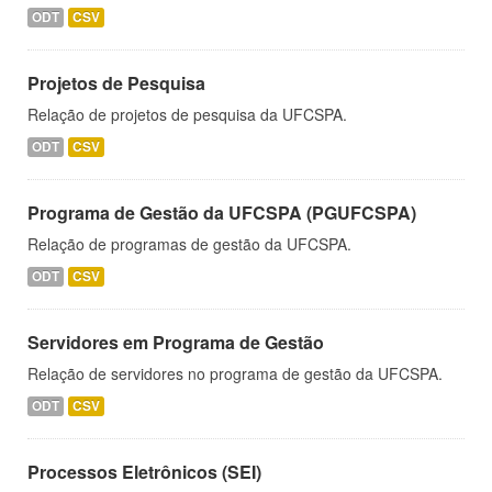
ODT
CSV
Projetos de Pesquisa
Relação de projetos de pesquisa da UFCSPA.
ODT
CSV
Programa de Gestão da UFCSPA (PGUFCSPA)
Relação de programas de gestão da UFCSPA.
ODT
CSV
Servidores em Programa de Gestão
Relação de servidores no programa de gestão da UFCSPA.
ODT
CSV
Processos Eletrônicos (SEI)