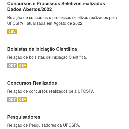
Concursos e Processos Seletivos realizados -
Dados Abertos/2022
Relação de concursos e processos seletivos realizados pela
UFCSPA - atualizada em Agosto de 2022.
CSV
Bolsistas de Iniciação Científica
Relação de bolsistas de iniciação Científica.
ODT
CSV
Concursos Realizados
Relação de concursos realizados pela UFCSPA
ODT
CSV
Pesquisadores
Relação de Pesquisadores da UFCSPA.