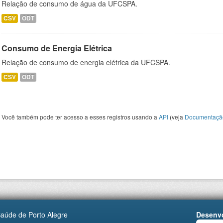
Relação de consumo de água da UFCSPA.
CSV
ODT
Consumo de Energia Elétrica
Relação de consumo de energia elétrica da UFCSPA.
CSV
ODT
Você também pode ter acesso a esses registros usando a
API
(veja
Documentaçã
Saúde de Porto Alegre
Desenvo