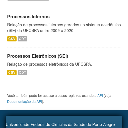
Processos Internos
Relação de processos internos gerados no sistema acadêmico
(SIE) da UFCSPA entre 2009 e 2020.
CSV
ODT
Processos Eletrônicos (SEI)
Relação de processos eletrônicos da UFCSPA.
CSV
ODT
Você também pode ter acesso a esses registros usando a
API
(veja
Documentação da API
).
Universidade Federal de Ciências da Saúde de Porto Alegre