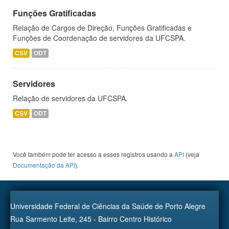
Funções Gratificadas
Relação de Cargos de Direção, Funções Gratificadas e
Funções de Coordenação de servidores da UFCSPA.
CSV
ODT
Servidores
Relação de servidores da UFCSPA.
CSV
ODT
Você também pode ter acesso a esses registros usando a
API
(veja
Documentação da API
).
Universidade Federal de Ciências da Saúde de Porto Alegre
Rua Sarmento Leite, 245 - Bairro Centro Histórico