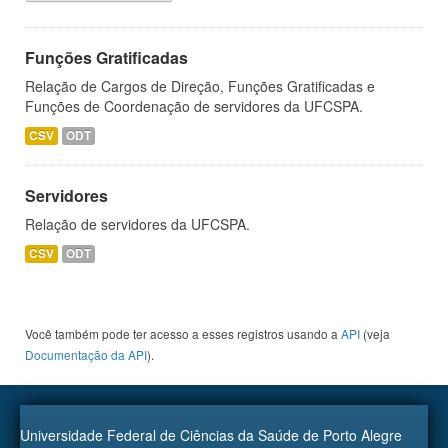
Funções Gratificadas
Relação de Cargos de Direção, Funções Gratificadas e
Funções de Coordenação de servidores da UFCSPA.
CSV
ODT
Servidores
Relação de servidores da UFCSPA.
CSV
ODT
Você também pode ter acesso a esses registros usando a
API
(veja
Documentação da API
).
Universidade Federal de Ciências da Saúde de Porto Alegre