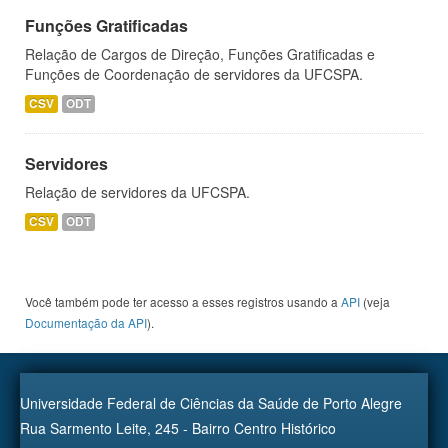
Funções Gratificadas
Relação de Cargos de Direção, Funções Gratificadas e
Funções de Coordenação de servidores da UFCSPA.
CSV
ODT
Servidores
Relação de servidores da UFCSPA.
CSV
ODT
Você também pode ter acesso a esses registros usando a
API
(veja
Documentação da API
).
Universidade Federal de Ciências da Saúde de Porto Alegre
Rua Sarmento Leite, 245 - Bairro Centro Histórico