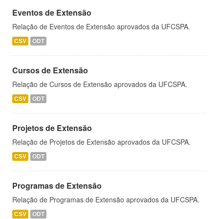
Eventos de Extensão
Relação de Eventos de Extensão aprovados da UFCSPA.
CSV
ODT
Cursos de Extensão
Relação de Cursos de Extensão aprovados da UFCSPA.
CSV
ODT
Projetos de Extensão
Relação de Projetos de Extensão aprovados da UFCSPA.
CSV
ODT
Programas de Extensão
Relação de Programas de Extensão aprovados da UFCSPA.
CSV
ODT