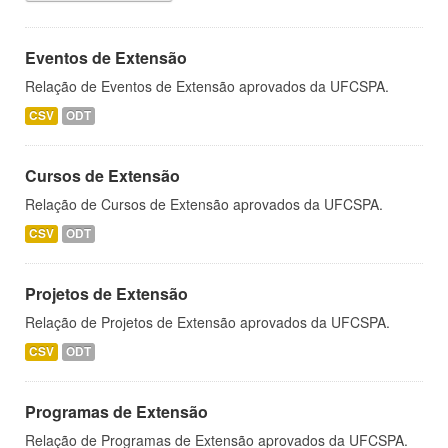
Eventos de Extensão
Relação de Eventos de Extensão aprovados da UFCSPA.
CSV
ODT
Cursos de Extensão
Relação de Cursos de Extensão aprovados da UFCSPA.
CSV
ODT
Projetos de Extensão
Relação de Projetos de Extensão aprovados da UFCSPA.
CSV
ODT
Programas de Extensão
Relação de Programas de Extensão aprovados da UFCSPA.