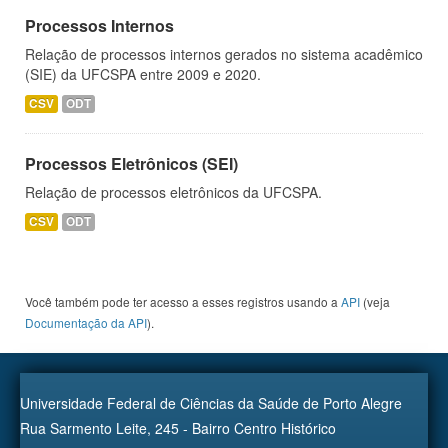
Processos Internos
Relação de processos internos gerados no sistema acadêmico
(SIE) da UFCSPA entre 2009 e 2020.
CSV
ODT
Processos Eletrônicos (SEI)
Relação de processos eletrônicos da UFCSPA.
CSV
ODT
Você também pode ter acesso a esses registros usando a
API
(veja
Documentação da API
).
Universidade Federal de Ciências da Saúde de Porto Alegre
Rua Sarmento Leite, 245 - Bairro Centro Histórico