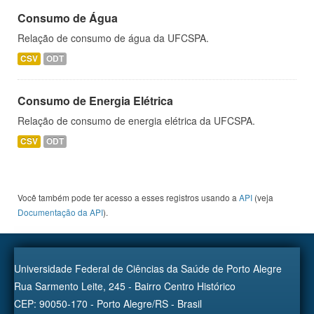
Consumo de Água
Relação de consumo de água da UFCSPA.
CSV
ODT
Consumo de Energia Elétrica
Relação de consumo de energia elétrica da UFCSPA.
CSV
ODT
Você também pode ter acesso a esses registros usando a
API
(veja
Documentação da API
).
Universidade Federal de Ciências da Saúde de Porto Alegre
Rua Sarmento Leite, 245 - Bairro Centro Histórico
CEP: 90050-170 - Porto Alegre/RS - Brasil