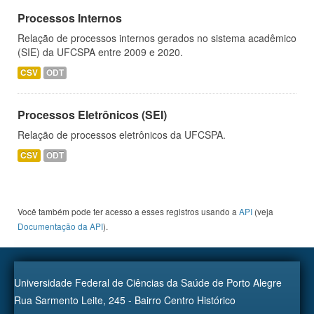
Processos Internos
Relação de processos internos gerados no sistema acadêmico
(SIE) da UFCSPA entre 2009 e 2020.
CSV
ODT
Processos Eletrônicos (SEI)
Relação de processos eletrônicos da UFCSPA.
CSV
ODT
Você também pode ter acesso a esses registros usando a
API
(veja
Documentação da API
).
Universidade Federal de Ciências da Saúde de Porto Alegre
Rua Sarmento Leite, 245 - Bairro Centro Histórico