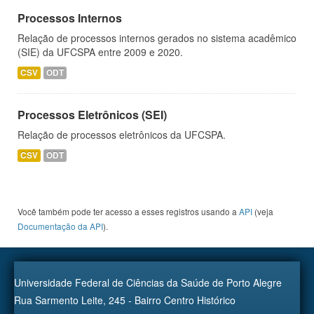
Processos Internos
Relação de processos internos gerados no sistema acadêmico
(SIE) da UFCSPA entre 2009 e 2020.
CSV
ODT
Processos Eletrônicos (SEI)
Relação de processos eletrônicos da UFCSPA.
CSV
ODT
Você também pode ter acesso a esses registros usando a
API
(veja
Documentação da API
).
Universidade Federal de Ciências da Saúde de Porto Alegre
Rua Sarmento Leite, 245 - Bairro Centro Histórico