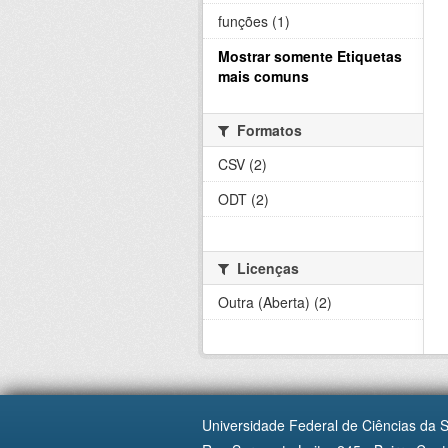
funções (1)
Mostrar somente Etiquetas
mais comuns
Formatos
CSV (2)
ODT (2)
Licenças
Outra (Aberta) (2)
Universidade Federal de Ciências da 