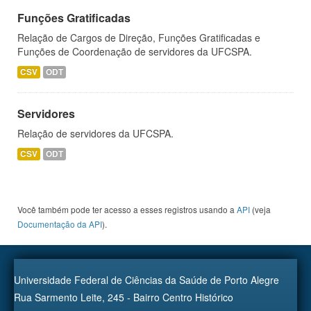
Funções Gratificadas
Relação de Cargos de Direção, Funções Gratificadas e
Funções de Coordenação de servidores da UFCSPA.
CSV
ODT
Servidores
Relação de servidores da UFCSPA.
CSV
ODT
Você também pode ter acesso a esses registros usando a
API
(veja
Documentação da API
).
Universidade Federal de Ciências da Saúde de Porto Alegre
Rua Sarmento Leite, 245 - Bairro Centro Histórico