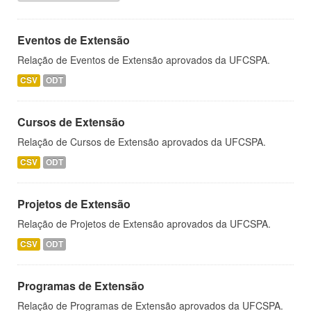
Eventos de Extensão
Relação de Eventos de Extensão aprovados da UFCSPA.
CSV
ODT
Cursos de Extensão
Relação de Cursos de Extensão aprovados da UFCSPA.
CSV
ODT
Projetos de Extensão
Relação de Projetos de Extensão aprovados da UFCSPA.
CSV
ODT
Programas de Extensão
Relação de Programas de Extensão aprovados da UFCSPA.