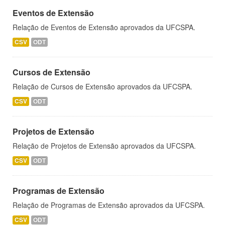
Eventos de Extensão
Relação de Eventos de Extensão aprovados da UFCSPA.
CSV
ODT
Cursos de Extensão
Relação de Cursos de Extensão aprovados da UFCSPA.
CSV
ODT
Projetos de Extensão
Relação de Projetos de Extensão aprovados da UFCSPA.
CSV
ODT
Programas de Extensão
Relação de Programas de Extensão aprovados da UFCSPA.
CSV
ODT