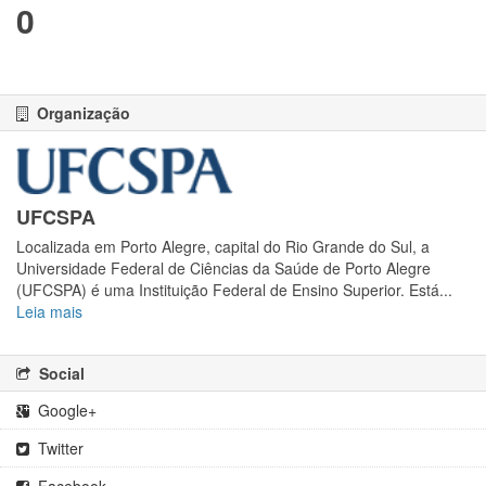
0
Organização
UFCSPA
Localizada em Porto Alegre, capital do Rio Grande do Sul, a
Universidade Federal de Ciências da Saúde de Porto Alegre
(UFCSPA) é uma Instituição Federal de Ensino Superior. Está...
Leia mais
Social
Google+
Twitter
Facebook