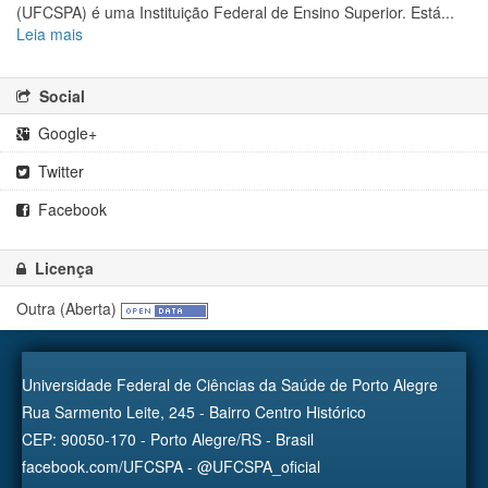
(UFCSPA) é uma Instituição Federal de Ensino Superior. Está...
Leia mais
Social
Google+
Twitter
Facebook
Licença
Outra (Aberta)
Universidade Federal de Ciências da Saúde de Porto Alegre
Rua Sarmento Leite, 245 - Bairro Centro Histórico
CEP: 90050-170 - Porto Alegre/RS - Brasil
facebook.com/UFCSPA - @UFCSPA_oficial