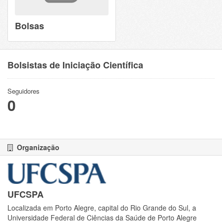
Bolsas
Bolsistas de Iniciação Científica
Seguidores
0
Organização
UFCSPA
Localizada em Porto Alegre, capital do Rio Grande do Sul, a
Universidade Federal de Ciências da Saúde de Porto Alegre