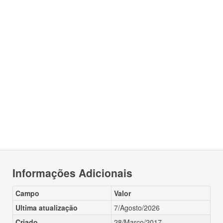
Informações Adicionais
Campo
Valor
Ultima atualização
7/Agosto/2026
Criado
28/Março/2017