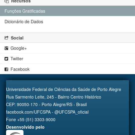
Recursos
Funções Gratificadas
Dicionário de Dados
Social
Google+
Twitter
Facebook
Universidade Federal de Ciências da Saúde de Porto Alegre
Rua Sarmento Leite, 245 - Bairro Centro Histórico
CEP: 90050-170 - Porto Alegre/RS - Brasil
facebook.com/UFCSPA - @UFCSPA_oficial
Fone +55 (51) 3303-9000
Desenvolvido pelo