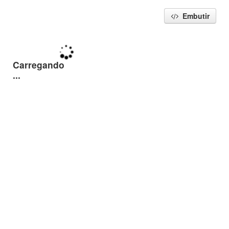
Embutir