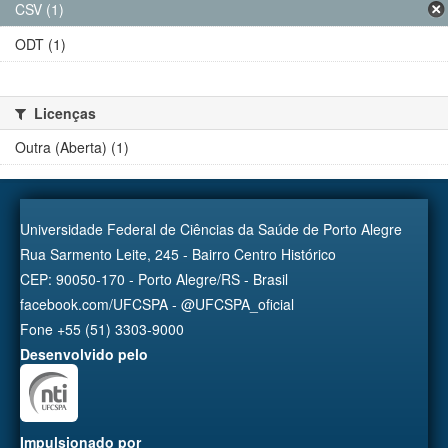
CSV (1)
ODT (1)
Licenças
Outra (Aberta) (1)
Universidade Federal de Ciências da Saúde de Porto Alegre
Rua Sarmento Leite, 245 - Bairro Centro Histórico
CEP: 90050-170 - Porto Alegre/RS - Brasil
facebook.com/UFCSPA - @UFCSPA_oficial
Fone +55 (51) 3303-9000
Desenvolvido pelo
Impulsionado por