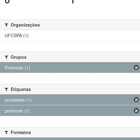
Organizações
UFCSPA (1)
Grupos
Protocolo (1)
Etiquetas
processos (1)
protocolo (1)
Formatos