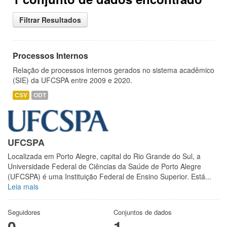
Filtrar Resultados
Processos Internos
Relação de processos internos gerados no sistema acadêmico
(SIE) da UFCSPA entre 2009 e 2020.
CSV
ODT
UFCSPA
Localizada em Porto Alegre, capital do Rio Grande do Sul, a
Universidade Federal de Ciências da Saúde de Porto Alegre
(UFCSPA) é uma Instituição Federal de Ensino Superior. Está...
Leia mais
Seguidores
Conjuntos de dados
0
1