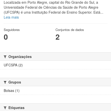
Localizada em Porto Alegre, capital do Rio Grande do Sul, a
Universidade Federal de Ciências da Saúde de Porto Alegre
(UFCSPA) é uma Instituição Federal de Ensino Superior. Está...
Leia mais
Seguidores
Conjuntos de dados
0
2
Organizações
UFCSPA (2)
Grupos
Bolsas (1)
Etiquetas