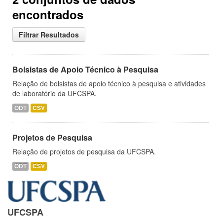
encontrados
Filtrar Resultados
Bolsistas de Apoio Técnico à Pesquisa
Relação de bolsistas de apoio técnico à pesquisa e atividades
de laboratório da UFCSPA.
ODT
CSV
Projetos de Pesquisa
Relação de projetos de pesquisa da UFCSPA.
ODT
CSV
UFCSPA