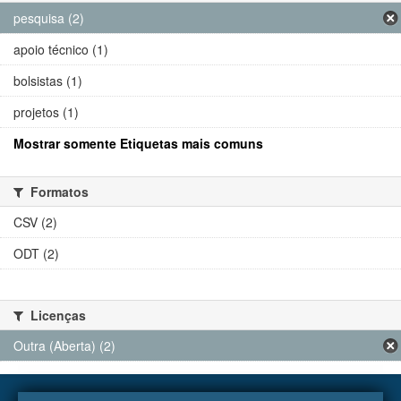
pesquisa (2)
apoio técnico (1)
bolsistas (1)
projetos (1)
Mostrar somente Etiquetas mais comuns
Formatos
CSV (2)
ODT (2)
Licenças
Outra (Aberta) (2)