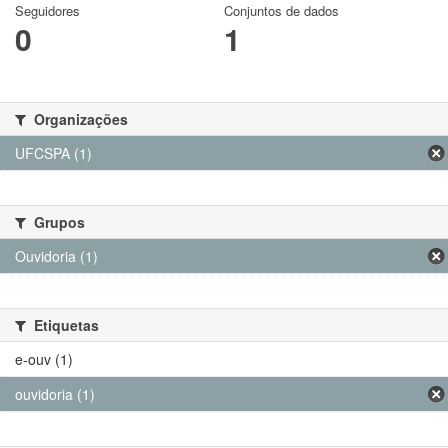
Seguidores
Conjuntos de dados
0
1
Organizações
UFCSPA (1)
Grupos
Ouvidoria (1)
Etiquetas
e-ouv (1)
ouvidoria (1)