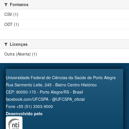
Formatos
CSV (1)
ODT (1)
Licenças
Outra (Aberta) (1)
Universidade Federal de Ciências da Saúde de Porto Alegre
Rua Sarmento Leite, 245 - Bairro Centro Histórico
CEP: 90050-170 - Porto Alegre/RS - Brasil
facebook.com/UFCSPA - @UFCSPA_oficial
Fone +55 (51) 3303-9000
Desenvolvido pelo