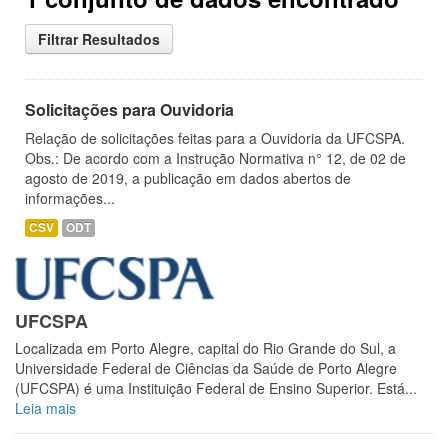
Filtrar Resultados
Solicitações para Ouvidoria
Relação de solicitações feitas para a Ouvidoria da UFCSPA.
Obs.: De acordo com a Instrução Normativa n° 12, de 02 de
agosto de 2019, a publicação em dados abertos de
informações...
CSV
ODT
UFCSPA
Localizada em Porto Alegre, capital do Rio Grande do Sul, a
Universidade Federal de Ciências da Saúde de Porto Alegre
(UFCSPA) é uma Instituição Federal de Ensino Superior. Está...
Leia mais