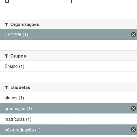
Organizações
UFCSPA (1)
Grupos
Ensino (1)
Etiquetas
alunos (1)
graduação (1)
matrículas (1)
pós-graduação (1)