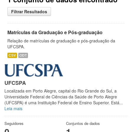
Filtrar Resultados
Matrículas da Graduação e Pós-graduação
Relação de matrículas de graduação e pós-graduação da
UFCSPA.
CSV
ODT
UFCSPA
Localizada em Porto Alegre, capital do Rio Grande do Sul, a
Universidade Federal de Ciências da Saúde de Porto Alegre
(UFCSPA) é uma Instituição Federal de Ensino Superior. Está...
Leia mais
Seguidores
Conjuntos de dados
0
1