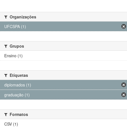
Organizações
UFCSPA (1)
Grupos
Ensino (1)
Etiquetas
diplomados (1)
graduação (1)
Formatos
CSV (1)