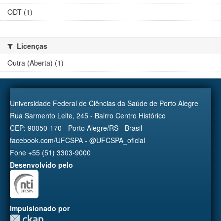
ODT (1)
Licenças
Outra (Aberta) (1)
Universidade Federal de Ciências da Saúde de Porto Alegre
Rua Sarmento Leite, 245 - Bairro Centro Histórico
CEP: 90050-170 - Porto Alegre/RS - Brasil
facebook.com/UFCSPA - @UFCSPA_oficial
Fone +55 (51) 3303-9000
Desenvolvido pelo
Impulsionado por