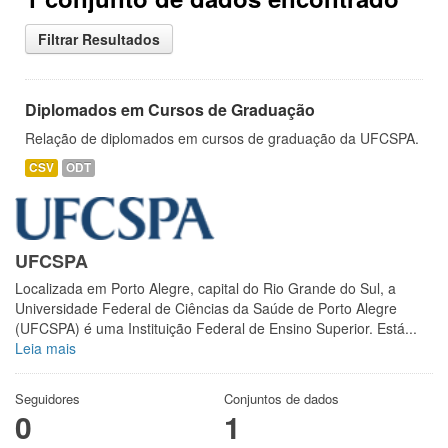
Filtrar Resultados
Diplomados em Cursos de Graduação
Relação de diplomados em cursos de graduação da UFCSPA.
CSV
ODT
UFCSPA
Localizada em Porto Alegre, capital do Rio Grande do Sul, a
Universidade Federal de Ciências da Saúde de Porto Alegre
(UFCSPA) é uma Instituição Federal de Ensino Superior. Está...
Leia mais
Seguidores
Conjuntos de dados
0
1