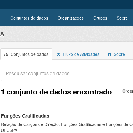
Conjuntos de dados
Organizações
Grupos
Sobre
PA
Conjuntos de dados
Fluxo de Atividades
Sobre
1 conjunto de dados encontrado
Orde
Funções Gratificadas
Relação de Cargos de Direção, Funções Gratificadas e Funções de C
UFCSPA.