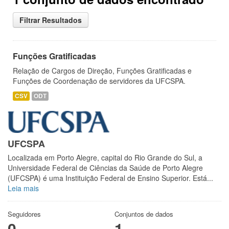
Filtrar Resultados
Funções Gratificadas
Relação de Cargos de Direção, Funções Gratificadas e
Funções de Coordenação de servidores da UFCSPA.
CSV
ODT
UFCSPA
Localizada em Porto Alegre, capital do Rio Grande do Sul, a
Universidade Federal de Ciências da Saúde de Porto Alegre
(UFCSPA) é uma Instituição Federal de Ensino Superior. Está...
Leia mais
Seguidores
Conjuntos de dados
0
1