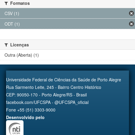
Formatos
CSV (1)
ODT (1)
Licenças
Outra (Aberta) (1)
Universidade Federal de Ciências da Saúde de Porto Alegre
Rua Sarmento Leite, 245 - Bairro Centro Histórico
CEP: 90050-170 - Porto Alegre/RS - Brasil
facebook.com/UFCSPA - @UFCSPA_oficial
Fone +55 (51) 3303-9000
Desenvolvido pelo