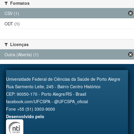
Formatos
CSV (1)
ODT (1)
Licenças
Outra (Aberta) (1)
Universidade Federal de Ciências da Saúde de Porto Alegre
Rua Sarmento Leite, 245 - Bairro Centro Histórico
CEP: 90050-170 - Porto Alegre/RS - Brasil
facebook.com/UFCSPA - @UFCSPA_oficial
Fone +55 (51) 3303-9000
Desenvolvido pelo