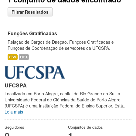
Filtrar Resultados
Funções Gratificadas
Relação de Cargos de Direção, Funções Gratificadas e
Funções de Coordenação de servidores da UFCSPA.
CSV
ODT
UFCSPA
Localizada em Porto Alegre, capital do Rio Grande do Sul, a
Universidade Federal de Ciências da Saúde de Porto Alegre
(UFCSPA) é uma Instituição Federal de Ensino Superior. Está...
Leia mais
Seguidores
Conjuntos de dados
0
1