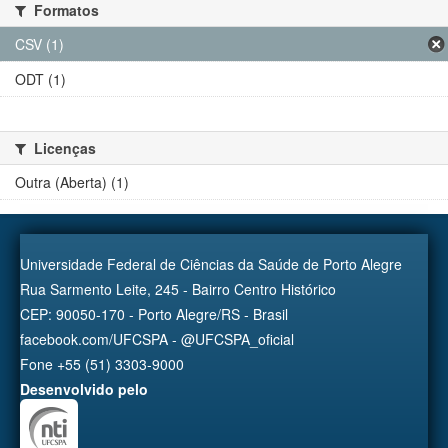
Formatos
CSV (1)
ODT (1)
Licenças
Outra (Aberta) (1)
Universidade Federal de Ciências da Saúde de Porto Alegre
Rua Sarmento Leite, 245 - Bairro Centro Histórico
CEP: 90050-170 - Porto Alegre/RS - Brasil
facebook.com/UFCSPA - @UFCSPA_oficial
Fone +55 (51) 3303-9000
Desenvolvido pelo