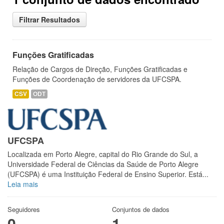
Filtrar Resultados
Funções Gratificadas
Relação de Cargos de Direção, Funções Gratificadas e
Funções de Coordenação de servidores da UFCSPA.
CSV
ODT
UFCSPA
Localizada em Porto Alegre, capital do Rio Grande do Sul, a
Universidade Federal de Ciências da Saúde de Porto Alegre
(UFCSPA) é uma Instituição Federal de Ensino Superior. Está...
Leia mais
Seguidores
Conjuntos de dados
0
1