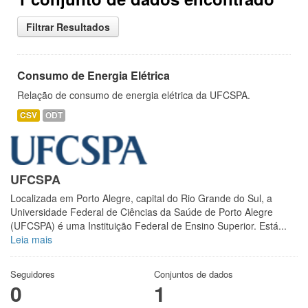
Filtrar Resultados
Consumo de Energia Elétrica
Relação de consumo de energia elétrica da UFCSPA.
CSV
ODT
UFCSPA
Localizada em Porto Alegre, capital do Rio Grande do Sul, a
Universidade Federal de Ciências da Saúde de Porto Alegre
(UFCSPA) é uma Instituição Federal de Ensino Superior. Está...
Leia mais
Seguidores
Conjuntos de dados
0
1