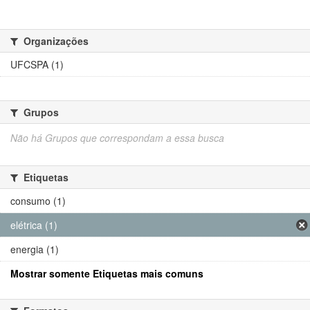
Organizações
UFCSPA (1)
Grupos
Não há Grupos que correspondam a essa busca
Etiquetas
consumo (1)
elétrica (1)
energia (1)
Mostrar somente Etiquetas mais comuns