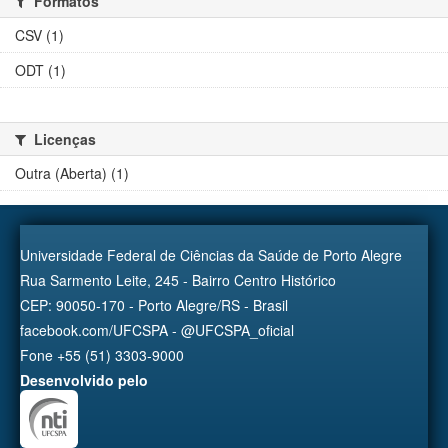
Formatos
CSV (1)
ODT (1)
Licenças
Outra (Aberta) (1)
Universidade Federal de Ciências da Saúde de Porto Alegre
Rua Sarmento Leite, 245 - Bairro Centro Histórico
CEP: 90050-170 - Porto Alegre/RS - Brasil
facebook.com/UFCSPA - @UFCSPA_oficial
Fone +55 (51) 3303-9000
Desenvolvido pelo