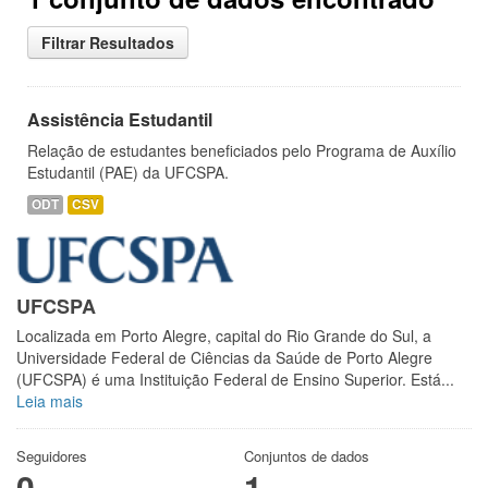
Filtrar Resultados
Assistência Estudantil
Relação de estudantes beneficiados pelo Programa de Auxílio
Estudantil (PAE) da UFCSPA.
ODT
CSV
UFCSPA
Localizada em Porto Alegre, capital do Rio Grande do Sul, a
Universidade Federal de Ciências da Saúde de Porto Alegre
(UFCSPA) é uma Instituição Federal de Ensino Superior. Está...
Leia mais
Seguidores
Conjuntos de dados
0
1