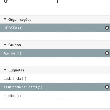
Organizações
UFCSPA (1)
Grupos
Auxílios (1)
Etiquetas
assistência (1)
assistência estudantil (1)
auxílios (1)