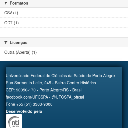
Formatos
CSV (1)
ODT (1)
Licenças
Outra (Aberta) (1)
Universidade Federal de Ciências da Saúde de Porto Alegre
Rua Sarmento Leite, 245 - Bairro Centro Histórico
CEP: 90050-170 - Porto Alegre/RS - Brasil
facebook.com/UFCSPA - @UFCSPA_oficial
Fone +55 (51) 3303-9000
Desenvolvido pelo