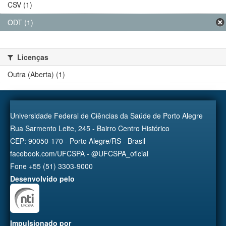
CSV (1)
ODT (1)
Licenças
Outra (Aberta) (1)
Universidade Federal de Ciências da Saúde de Porto Alegre
Rua Sarmento Leite, 245 - Bairro Centro Histórico
CEP: 90050-170 - Porto Alegre/RS - Brasil
facebook.com/UFCSPA - @UFCSPA_oficial
Fone +55 (51) 3303-9000
Desenvolvido pelo
Impulsionado por