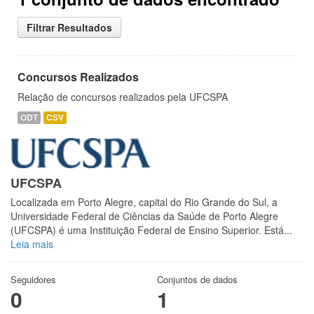
Filtrar Resultados
Concursos Realizados
Relação de concursos realizados pela UFCSPA
ODT
CSV
UFCSPA
Localizada em Porto Alegre, capital do Rio Grande do Sul, a
Universidade Federal de Ciências da Saúde de Porto Alegre
(UFCSPA) é uma Instituição Federal de Ensino Superior. Está...
Leia mais
Seguidores
Conjuntos de dados
0
1