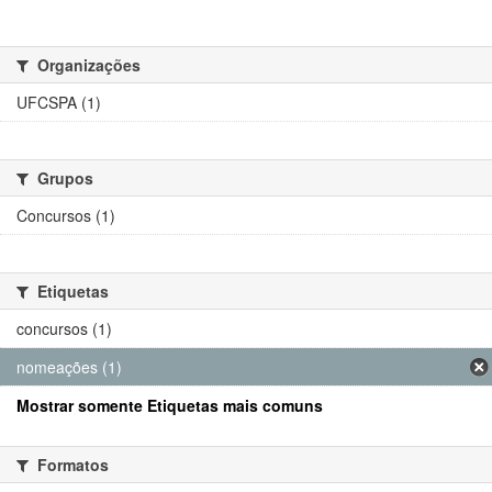
Organizações
UFCSPA (1)
Grupos
Concursos (1)
Etiquetas
concursos (1)
nomeações (1)
Mostrar somente Etiquetas mais comuns
Formatos