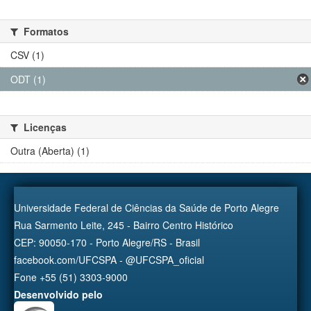
Formatos
CSV (1)
ODT (1)
Licenças
Outra (Aberta) (1)
Universidade Federal de Ciências da Saúde de Porto Alegre
Rua Sarmento Leite, 245 - Bairro Centro Histórico
CEP: 90050-170 - Porto Alegre/RS - Brasil
facebook.com/UFCSPA - @UFCSPA_oficial
Fone +55 (51) 3303-9000
Desenvolvido pelo