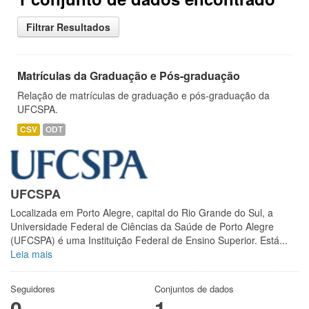
Filtrar Resultados
Matrículas da Graduação e Pós-graduação
Relação de matrículas de graduação e pós-graduação da
UFCSPA.
CSV
ODT
UFCSPA
Localizada em Porto Alegre, capital do Rio Grande do Sul, a
Universidade Federal de Ciências da Saúde de Porto Alegre
(UFCSPA) é uma Instituição Federal de Ensino Superior. Está...
Leia mais
Seguidores
Conjuntos de dados
0
1