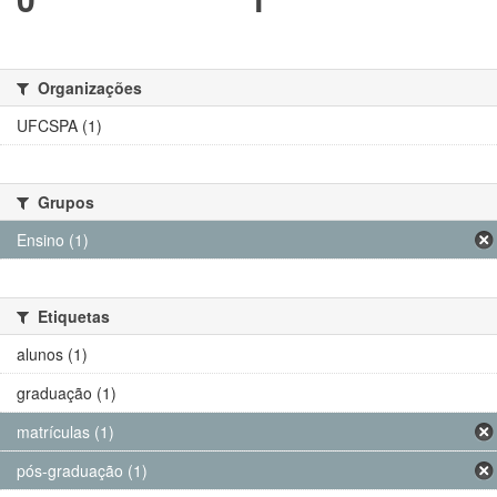
Organizações
UFCSPA (1)
Grupos
Ensino (1)
Etiquetas
alunos (1)
graduação (1)
matrículas (1)
pós-graduação (1)