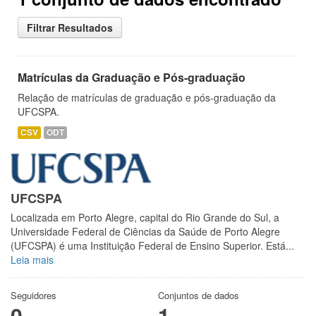
Filtrar Resultados
Matrículas da Graduação e Pós-graduação
Relação de matrículas de graduação e pós-graduação da
UFCSPA.
CSV
ODT
UFCSPA
Localizada em Porto Alegre, capital do Rio Grande do Sul, a
Universidade Federal de Ciências da Saúde de Porto Alegre
(UFCSPA) é uma Instituição Federal de Ensino Superior. Está...
Leia mais
Seguidores
Conjuntos de dados
0
1