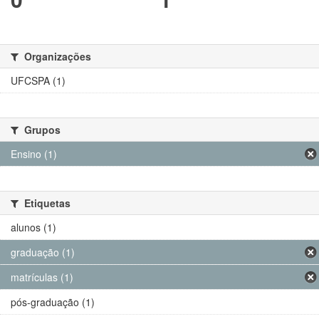
Organizações
UFCSPA (1)
Grupos
Ensino (1)
Etiquetas
alunos (1)
graduação (1)
matrículas (1)
pós-graduação (1)