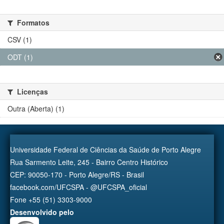
Formatos
CSV (1)
ODT (1)
Licenças
Outra (Aberta) (1)
Universidade Federal de Ciências da Saúde de Porto Alegre
Rua Sarmento Leite, 245 - Bairro Centro Histórico
CEP: 90050-170 - Porto Alegre/RS - Brasil
facebook.com/UFCSPA - @UFCSPA_oficial
Fone +55 (51) 3303-9000
Desenvolvido pelo