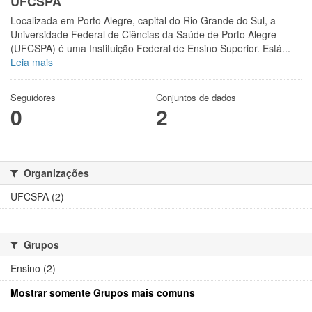
UFCSPA
Localizada em Porto Alegre, capital do Rio Grande do Sul, a
Universidade Federal de Ciências da Saúde de Porto Alegre
(UFCSPA) é uma Instituição Federal de Ensino Superior. Está...
Leia mais
Seguidores
Conjuntos de dados
0
2
Organizações
UFCSPA (2)
Grupos
Ensino (2)
Mostrar somente Grupos mais comuns