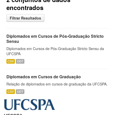
encontrados
Filtrar Resultados
Diplomados em Cursos de Pós-Graduação Stricto
Sensu
Diplomados em Cursos de Pós-Graduação Stricto Sensu da
UFCSPA
CSV
ODT
Diplomados em Cursos de Graduação
Relação de diplomados em cursos de graduação da UFCSPA.
CSV
ODT