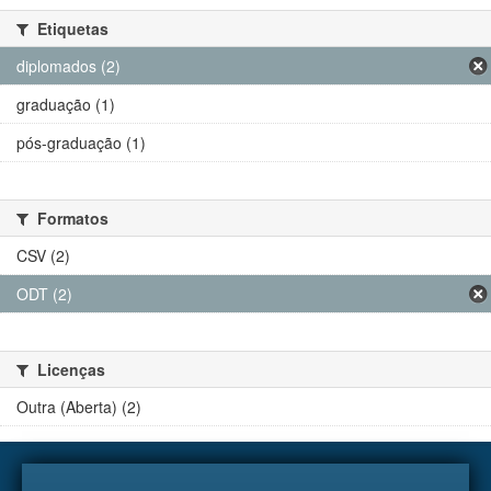
Etiquetas
diplomados (2)
graduação (1)
pós-graduação (1)
Formatos
CSV (2)
ODT (2)
Licenças
Outra (Aberta) (2)