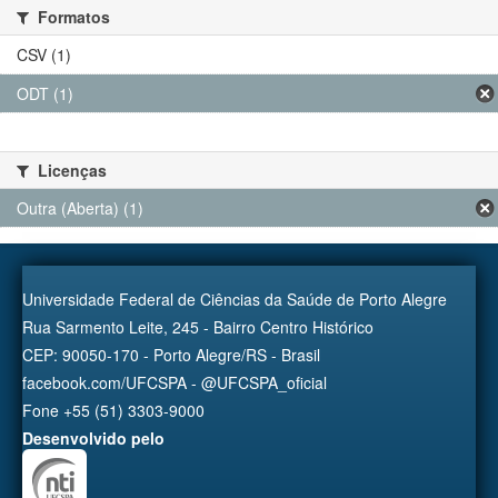
Formatos
CSV (1)
ODT (1)
Licenças
Outra (Aberta) (1)
Universidade Federal de Ciências da Saúde de Porto Alegre
Rua Sarmento Leite, 245 - Bairro Centro Histórico
CEP: 90050-170 - Porto Alegre/RS - Brasil
facebook.com/UFCSPA - @UFCSPA_oficial
Fone +55 (51) 3303-9000
Desenvolvido pelo