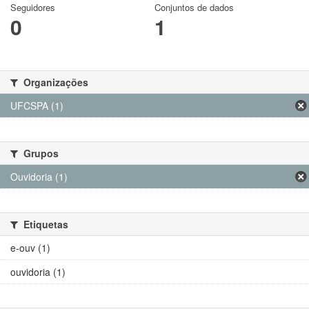
Seguidores
Conjuntos de dados
0
1
Organizações
UFCSPA (1)
Grupos
Ouvidoria (1)
Etiquetas
e-ouv (1)
ouvidoria (1)