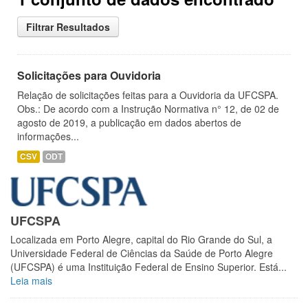
Filtrar Resultados
Solicitações para Ouvidoria
Relação de solicitações feitas para a Ouvidoria da UFCSPA.
Obs.: De acordo com a Instrução Normativa n° 12, de 02 de
agosto de 2019, a publicação em dados abertos de
informações...
CSV
ODT
UFCSPA
Localizada em Porto Alegre, capital do Rio Grande do Sul, a
Universidade Federal de Ciências da Saúde de Porto Alegre
(UFCSPA) é uma Instituição Federal de Ensino Superior. Está...
Leia mais