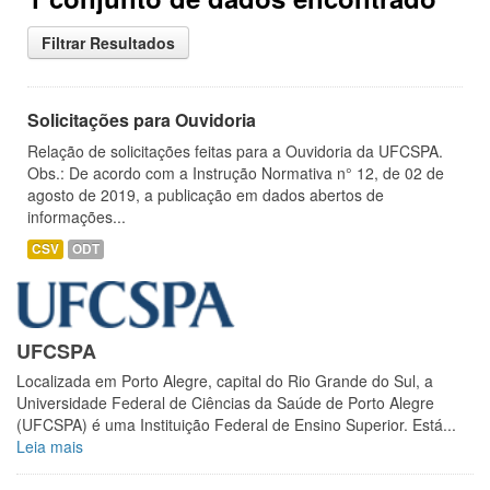
Filtrar Resultados
Solicitações para Ouvidoria
Relação de solicitações feitas para a Ouvidoria da UFCSPA.
Obs.: De acordo com a Instrução Normativa n° 12, de 02 de
agosto de 2019, a publicação em dados abertos de
informações...
CSV
ODT
UFCSPA
Localizada em Porto Alegre, capital do Rio Grande do Sul, a
Universidade Federal de Ciências da Saúde de Porto Alegre
(UFCSPA) é uma Instituição Federal de Ensino Superior. Está...
Leia mais