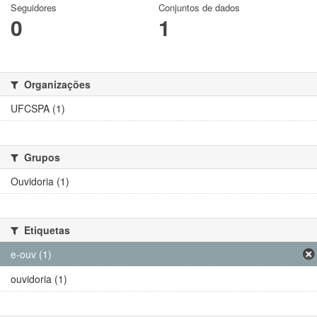
Seguidores
Conjuntos de dados
0
1
Organizações
UFCSPA (1)
Grupos
Ouvidoria (1)
Etiquetas
e-ouv (1)
ouvidoria (1)