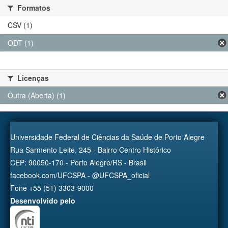
Formatos
CSV (1)
ODT (1)
Licenças
Outra (Aberta) (1)
Universidade Federal de Ciências da Saúde de Porto Alegre
Rua Sarmento Leite, 245 - Bairro Centro Histórico
CEP: 90050-170 - Porto Alegre/RS - Brasil
facebook.com/UFCSPA - @UFCSPA_oficial
Fone +55 (51) 3303-9000
Desenvolvido pelo