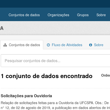
Conjuntos de dados
Organizações
Grupos
Sobre
PA
Conjuntos de dados
Fluxo de Atividades
Sobre
1 conjunto de dados encontrado
Orde
Solicitações para Ouvidoria
Relação de solicitações feitas para a Ouvidoria da UFCSPA. Obs.: De
n° 12, de 02 de agosto de 2019, a publicação em dados abertos de in